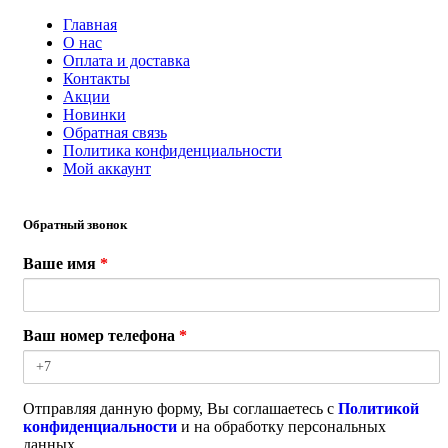
Главная
О нас
Оплата и доставка
Контакты
Акции
Новинки
Обратная связь
Политика конфиденциальности
Мой аккаунт
Обратный звонок
Ваше имя
*
Ваш номер телефона
*
Отправляя данную форму, Вы соглашаетесь с
Политикой
конфиденциальности
и на обработку персональных
данных