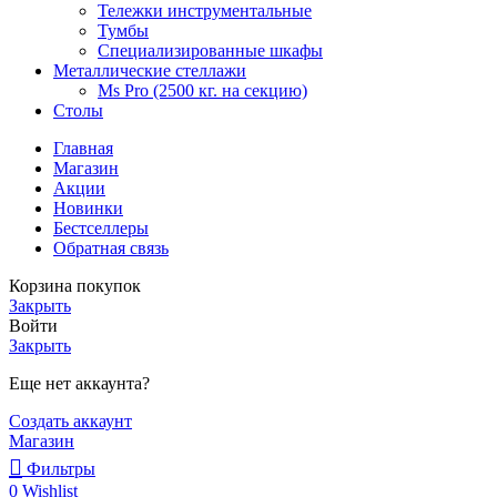
Тележки инструментальные
Тумбы
Специализированные шкафы
Металлические стеллажи
Ms Pro (2500 кг. на секцию)
Столы
Главная
Магазин
Акции
Новинки
Бестселлеры
Обратная связь
Корзина покупок
Закрыть
Войти
Закрыть
Еще нет аккаунта?
Создать аккаунт
Магазин
Фильтры
0
Wishlist