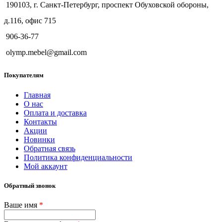
190103, г. Санкт-Петербург, проспект Обуховской обороны,
д.116, офис 715
906-36-77
olymp.mebel@gmail.com
Покупателям
Главная
О нас
Оплата и доставка
Контакты
Акции
Новинки
Обратная связь
Политика конфиденциальности
Мой аккаунт
Обратный звонок
Ваше имя
*