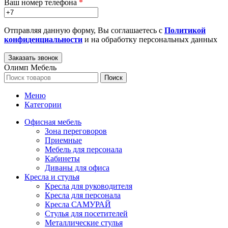
Ваш номер телефона
*
Отправляя данную форму, Вы соглашаетесь с
Политикой
конфиденциальности
и на обработку персональных данных
Олимп Мебель
Поиск
Меню
Категории
Офисная мебель
Зона переговоров
Приемные
Мебель для персонала
Кабинеты
Диваны для офиса
Кресла и стулья
Кресла для руководителя
Кресла для персонала
Кресла САМУРАЙ
Стулья для посетителей
Металлические стулья