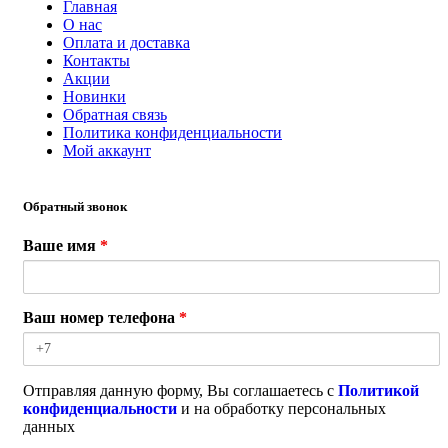
Главная
О нас
Оплата и доставка
Контакты
Акции
Новинки
Обратная связь
Политика конфиденциальности
Мой аккаунт
Обратный звонок
Ваше имя
*
Ваш номер телефона
*
Отправляя данную форму, Вы соглашаетесь с
Политикой
конфиденциальности
и на обработку персональных
данных