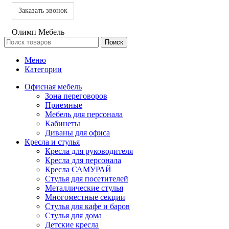
Олимп Мебель
Поиск
Меню
Категории
Офисная мебель
Зона переговоров
Приемные
Мебель для персонала
Кабинеты
Диваны для офиса
Кресла и стулья
Кресла для руководителя
Кресла для персонала
Кресла САМУРАЙ
Стулья для посетителей
Металлические стулья
Многоместные секции
Стулья для кафе и баров
Стулья для дома
Детские кресла