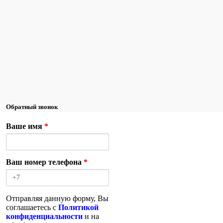
Обратный звонок
Ваше имя
*
Ваш номер телефона
*
Отправляя данную форму, Вы
соглашаетесь с
Политикой
конфиденциальности
и на