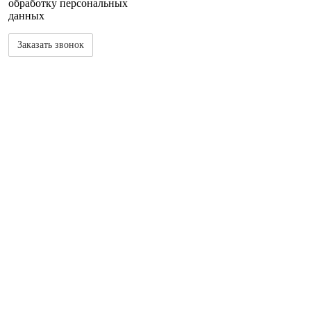
обработку персональных
данных