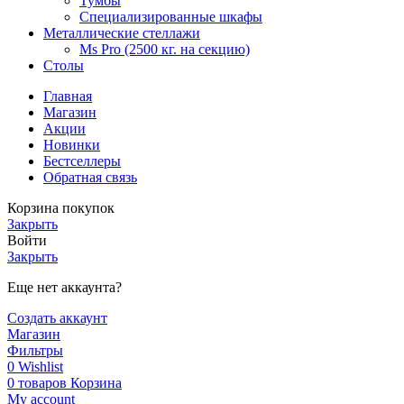
Тумбы
Специализированные шкафы
Металлические стеллажи
Ms Pro (2500 кг. на секцию)
Столы
Главная
Магазин
Акции
Новинки
Бестселлеры
Обратная связь
Корзина покупок
Закрыть
Войти
Закрыть
Еще нет аккаунта?
Создать аккаунт
Магазин
Фильтры
0
Wishlist
0
товаров
Корзина
My account