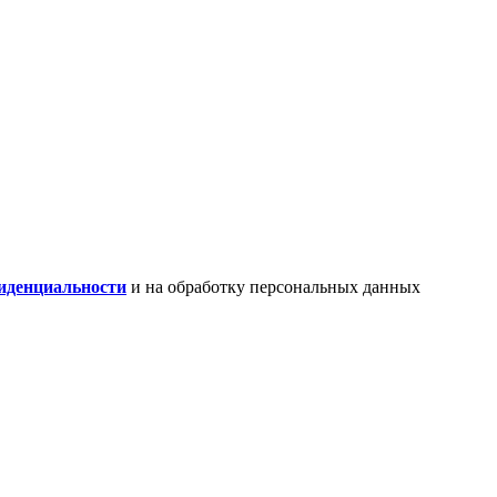
иденциальности
и на обработку персональных данных