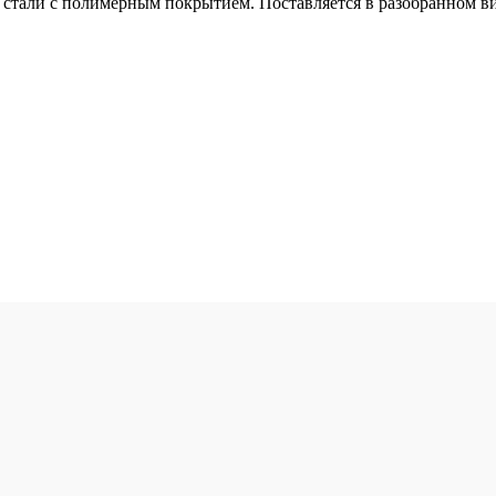
 стали с полимерным покрытием. Поставляется в разобранном в