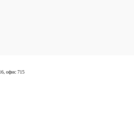
16, офис 715