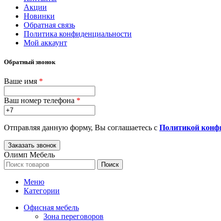
Акции
Новинки
Обратная связь
Политика конфиденциальности
Мой аккаунт
Обратный звонок
Ваше имя
*
Ваш номер телефона
*
Отправляя данную форму, Вы соглашаетесь с
Политикой конф
Олимп Мебель
Поиск
Меню
Категории
Офисная мебель
Зона переговоров