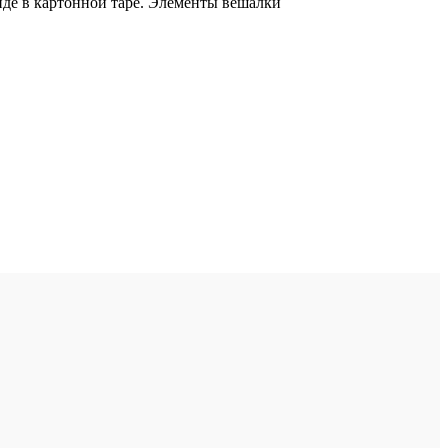
иде в картонной таре. Элементы вешалки