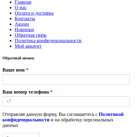
Главная
О нас
Оплата и доставка
Контакты
Акции
Новинки
Обратная связь
Политика конфиденциальности
Мой аккаунт
Обратный звонок
Ваше имя
*
Ваш номер телефона
*
Отправляя данную форму, Вы соглашаетесь с
Политикой
конфиденциальности
и на обработку персональных
данных