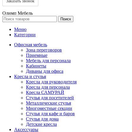
Олимп Мебель
Поиск
Меню
Категории
Офисная мебель
Зона переговоров
Приемные
Мебель для персонала
Кабинеты
Диваны для офиса
Кресла и стулья
Кресла для руководителя
Кресла для персонала
Кресла САМУРАЙ
Стулья для посетителей
Металлические стулья
Многоместные секции
Стулья для кафе и баров
Стулья для дома
Детские кресла
Аксессуары