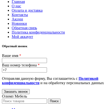
Главная
О нас
Оплата и доставка
Контакты
Акции
Новинки
Обратная связь
Политика конфиденциальности
Мой аккаунт
Обратный звонок
Ваше имя
*
Ваш номер телефона
*
Отправляя данную форму, Вы соглашаетесь с
Политикой
конфиденциальности
и на обработку персональных данных
Олимп Мебель
Поиск