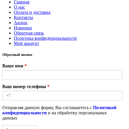
Главная
О нас
Оплата и доставка
Контакты
Акции
Новинки
Обратная связь
Политика конфиденциальности
Мой аккаунт
Обратный звонок
Ваше имя
*
Ваш номер телефона
*
Отправляя данную форму, Вы соглашаетесь с
Политикой
конфиденциальности
и на обработку персональных
данных