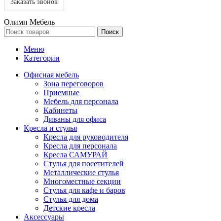
Олимп Мебель
Поиск
Меню
Категории
Офисная мебель
Зона переговоров
Приемные
Мебель для персонала
Кабинеты
Диваны для офиса
Кресла и стулья
Кресла для руководителя
Кресла для персонала
Кресла САМУРАЙ
Стулья для посетителей
Металлические стулья
Многоместные секции
Стулья для кафе и баров
Стулья для дома
Детские кресла
Аксессуары