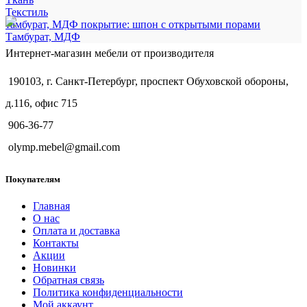
Текстиль
тамбурат, МДФ покрытие: шпон с открытыми порами
Тамбурат, МДФ
Интернет-магазин мебели от производителя
190103, г. Санкт-Петербург, проспект Обуховской обороны,
д.116, офис 715
906-36-77
olymp.mebel@gmail.com
Покупателям
Главная
О нас
Оплата и доставка
Контакты
Акции
Новинки
Обратная связь
Политика конфиденциальности
Мой аккаунт