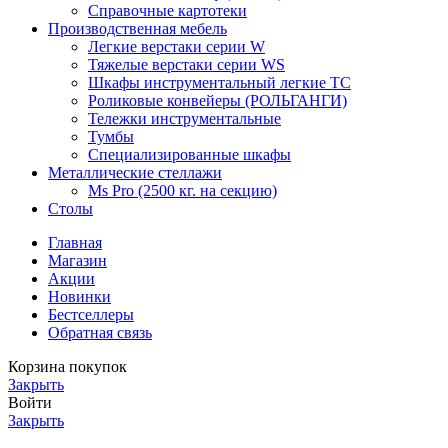
Справочные картотеки
Производственная мебель
Легкие верстаки серии W
Тяжелые верстаки серии WS
Шкафы инструментальный легкие ТС
Роликовые конвейеры (РОЛЬГАНГИ)
Тележки инструментальные
Тумбы
Специализированные шкафы
Металлические стеллажи
Ms Pro (2500 кг. на секцию)
Столы
Главная
Магазин
Акции
Новинки
Бестселлеры
Обратная связь
Корзина покупок
Закрыть
Войти
Закрыть