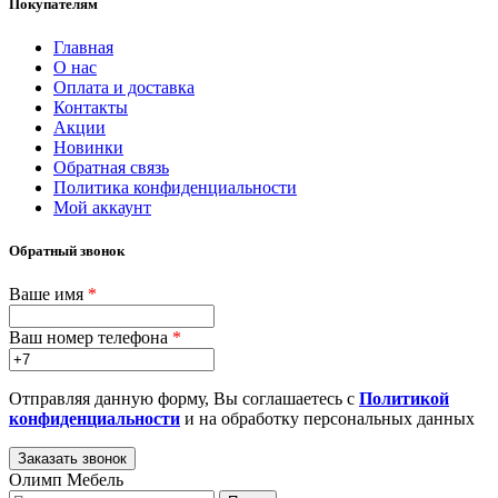
Покупателям
Главная
О нас
Оплата и доставка
Контакты
Акции
Новинки
Обратная связь
Политика конфиденциальности
Мой аккаунт
Обратный звонок
Ваше имя
*
Ваш номер телефона
*
Отправляя данную форму, Вы соглашаетесь с
Политикой
конфиденциальности
и на обработку персональных данных
Олимп Мебель