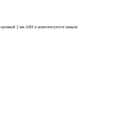
 кромкой 2 мм ABS и комплектуются замком