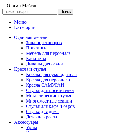
Олимп Мебель
Поиск
Меню
Категории
Офисная мебель
Зона переговоров
Приемные
Мебель для персонала
Кабинеты
Диваны для офиса
Кресла и стулья
Кресла для руководителя
Кресла для персонала
Кресла САМУРАЙ
Стулья для посетителей
Металлические стулья
Многоместные секции
Стулья для кафе и баров
Стулья для дома
Детские кресла
Аксессуары
Урны