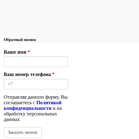
Обратный звонок
Ваше имя
*
Ваш номер телефона
*
Отправляя данную форму, Вы
соглашаетесь с
Политикой
конфиденциальности
и на
обработку персональных
данных