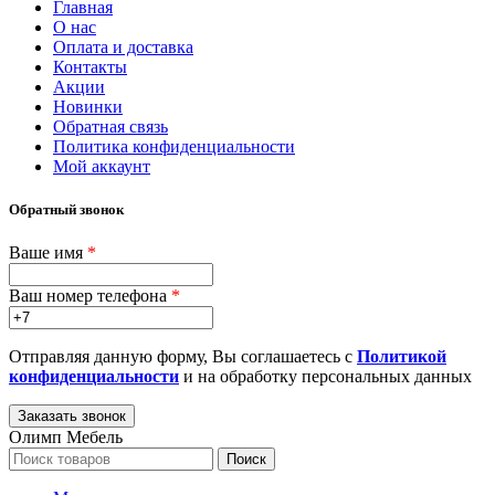
Главная
О нас
Оплата и доставка
Контакты
Акции
Новинки
Обратная связь
Политика конфиденциальности
Мой аккаунт
Обратный звонок
Ваше имя
*
Ваш номер телефона
*
Отправляя данную форму, Вы соглашаетесь с
Политикой
конфиденциальности
и на обработку персональных данных
Олимп Мебель
Поиск