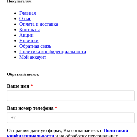
Покупателям
Главная
О нас
Оплата и доставка
Контакты
Акции
Новинки
Обратная связь
Политика конфиденциальности
Мой аккаунт
Обратный звонок
Ваше имя
*
Ваш номер телефона
*
Отправляя данную форму, Вы соглашаетесь с
Политикой
конфиденциальности
и на обработку персональных