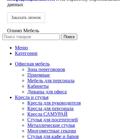
данных
Олимп Мебель
Поиск
Меню
Категории
Офисная мебель
Зона переговоров
Приемные
Мебель для персонала
Кабинеты
Диваны для офиса
Кресла и стулья
Кресла для руководителя
Кресла для персонала
Кресла САМУРАЙ
Стулья для посетителей
Металлические стулья
Многоместные секции
Стулья для кафе и баров