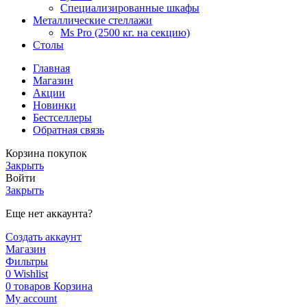
Специализированные шкафы
Металлические стеллажи
Ms Pro (2500 кг. на секцию)
Столы
Главная
Магазин
Акции
Новинки
Бестселлеры
Обратная связь
Корзина покупок
Закрыть
Войти
Закрыть
Еще нет аккаунта?
Создать аккаунт
Магазин
Фильтры
0
Wishlist
0
товаров
Корзина
My account