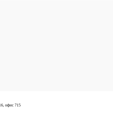
16, офис 715