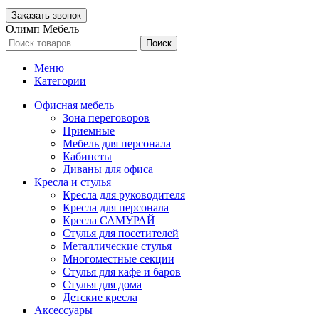
Олимп Мебель
Поиск
Меню
Категории
Офисная мебель
Зона переговоров
Приемные
Мебель для персонала
Кабинеты
Диваны для офиса
Кресла и стулья
Кресла для руководителя
Кресла для персонала
Кресла САМУРАЙ
Стулья для посетителей
Металлические стулья
Многоместные секции
Стулья для кафе и баров
Стулья для дома
Детские кресла
Аксессуары