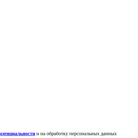
иденциальности
и на обработку персональных данных