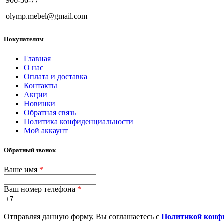
906-36-77
olymp.mebel@gmail.com
Покупателям
Главная
О нас
Оплата и доставка
Контакты
Акции
Новинки
Обратная связь
Политика конфиденциальности
Мой аккаунт
Обратный звонок
Ваше имя
*
Ваш номер телефона
*
Отправляя данную форму, Вы соглашаетесь с
Политикой конф