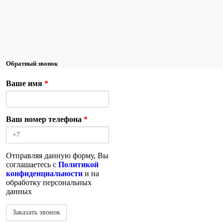
Обратный звонок
Ваше имя
*
Ваш номер телефона
*
Отправляя данную форму, Вы
соглашаетесь с
Политикой
конфиденциальности
и на
обработку персональных
данных