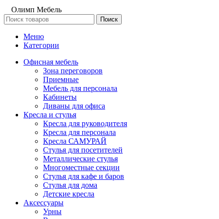
Олимп Мебель
Поиск
Меню
Категории
Офисная мебель
Зона переговоров
Приемные
Мебель для персонала
Кабинеты
Диваны для офиса
Кресла и стулья
Кресла для руководителя
Кресла для персонала
Кресла САМУРАЙ
Стулья для посетителей
Металлические стулья
Многоместные секции
Стулья для кафе и баров
Стулья для дома
Детские кресла
Аксессуары
Урны