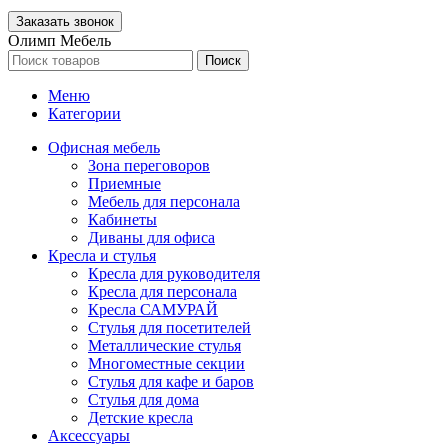
Олимп Мебель
Поиск
Меню
Категории
Офисная мебель
Зона переговоров
Приемные
Мебель для персонала
Кабинеты
Диваны для офиса
Кресла и стулья
Кресла для руководителя
Кресла для персонала
Кресла САМУРАЙ
Стулья для посетителей
Металлические стулья
Многоместные секции
Стулья для кафе и баров
Стулья для дома
Детские кресла
Аксессуары