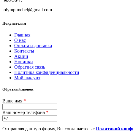
906-36-77
olymp.mebel@gmail.com
Покупателям
Главная
О нас
Оплата и доставка
Контакты
Акции
Новинки
Обратная связь
Политика конфиденциальности
Мой аккаунт
Обратный звонок
Ваше имя
*
Ваш номер телефона
*
Отправляя данную форму, Вы соглашаетесь с
Политикой конф