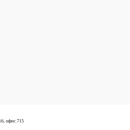
16, офис 715