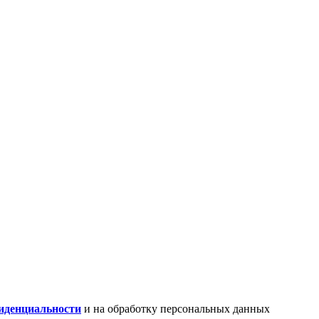
иденциальности
и на обработку персональных данных