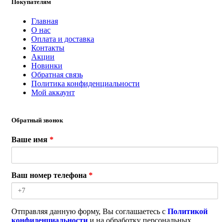
Покупателям
Главная
О нас
Оплата и доставка
Контакты
Акции
Новинки
Обратная связь
Политика конфиденциальности
Мой аккаунт
Обратный звонок
Ваше имя
*
Ваш номер телефона
*
Отправляя данную форму, Вы соглашаетесь с
Политикой
конфиденциальности
и на обработку персональных