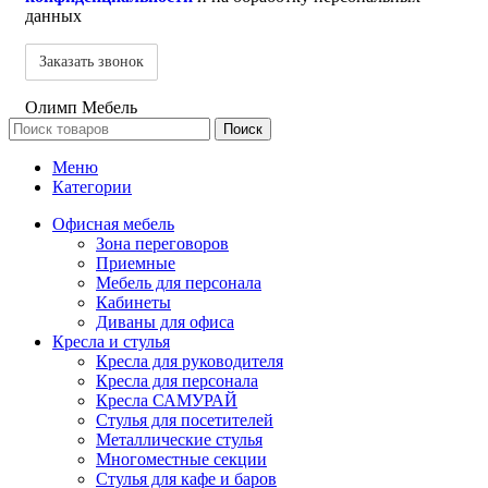
данных
Олимп Мебель
Поиск
Меню
Категории
Офисная мебель
Зона переговоров
Приемные
Мебель для персонала
Кабинеты
Диваны для офиса
Кресла и стулья
Кресла для руководителя
Кресла для персонала
Кресла САМУРАЙ
Стулья для посетителей
Металлические стулья
Многоместные секции
Стулья для кафе и баров