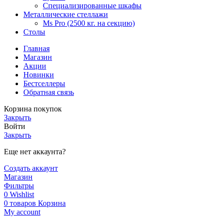
Специализированные шкафы
Металлические стеллажи
Ms Pro (2500 кг. на секцию)
Столы
Главная
Магазин
Акции
Новинки
Бестселлеры
Обратная связь
Корзина покупок
Закрыть
Войти
Закрыть
Еще нет аккаунта?
Создать аккаунт
Магазин
Фильтры
0
Wishlist
0
товаров
Корзина
My account