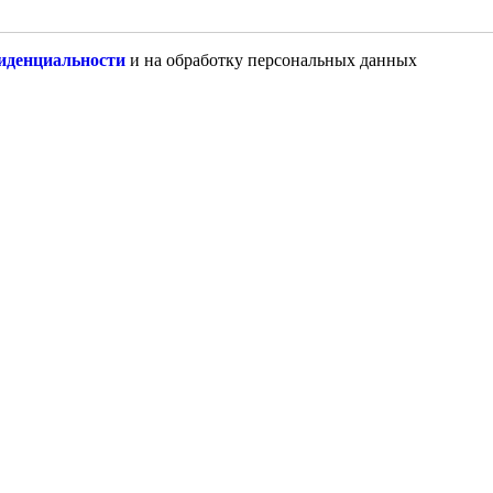
иденциальности
и на обработку персональных данных