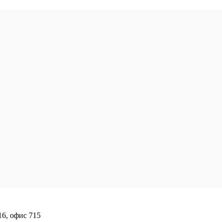
16, офис 715