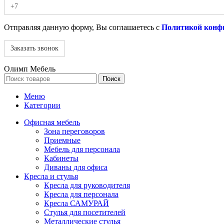
Отправляя данную форму, Вы соглашаетесь с
Политикой конф
Олимп Мебель
Поиск
Меню
Категории
Офисная мебель
Зона переговоров
Приемные
Мебель для персонала
Кабинеты
Диваны для офиса
Кресла и стулья
Кресла для руководителя
Кресла для персонала
Кресла САМУРАЙ
Стулья для посетителей
Металлические стулья