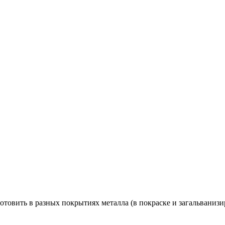
отовить в разных покрытиях металла (в покраске и загальваниз