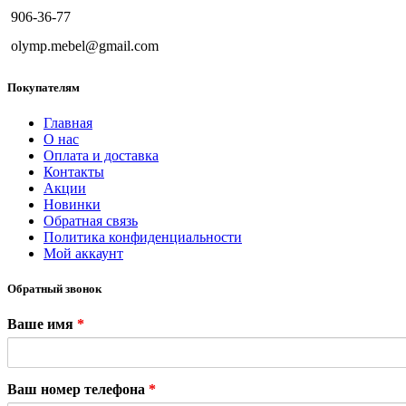
906-36-77
olymp.mebel@gmail.com
Покупателям
Главная
О нас
Оплата и доставка
Контакты
Акции
Новинки
Обратная связь
Политика конфиденциальности
Мой аккаунт
Обратный звонок
Ваше имя
*
Ваш номер телефона
*