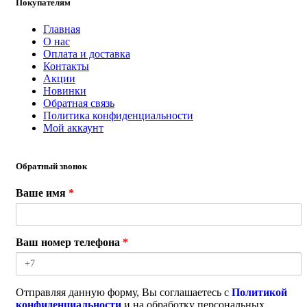
Покупателям
Главная
О нас
Оплата и доставка
Контакты
Акции
Новинки
Обратная связь
Политика конфиденциальности
Мой аккаунт
Обратный звонок
Ваше имя
*
Ваш номер телефона
*
Отправляя данную форму, Вы соглашаетесь с
Политикой
конфиденциальности
и на обработку персональных