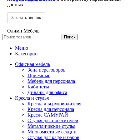
данных
Олимп Мебель
Поиск
Меню
Категории
Офисная мебель
Зона переговоров
Приемные
Мебель для персонала
Кабинеты
Диваны для офиса
Кресла и стулья
Кресла для руководителя
Кресла для персонала
Кресла САМУРАЙ
Стулья для посетителей
Металлические стулья
Многоместные секции
Стулья для кафе и баров