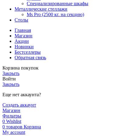
Специализированные шкафы
Металлические стеллажи
Ms Pro (2500 кг. на секцию)
Столы
Главная
Магазин
Акции
Новинки
Бестселлеры
Обратная связь
Корзина покупок
Закрыть
Войти
Закрыть
Еще нет аккаунта?
Создать аккаунт
Магазин
Фильтры
0
Wishlist
0
товаров
Корзина
My account