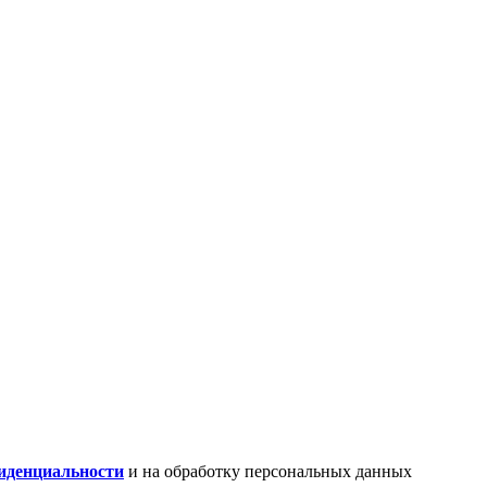
иденциальности
и на обработку персональных данных