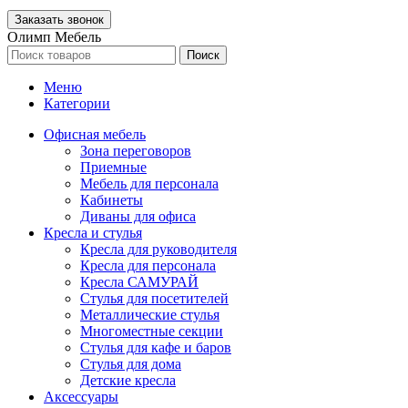
Олимп Мебель
Поиск
Меню
Категории
Офисная мебель
Зона переговоров
Приемные
Мебель для персонала
Кабинеты
Диваны для офиса
Кресла и стулья
Кресла для руководителя
Кресла для персонала
Кресла САМУРАЙ
Стулья для посетителей
Металлические стулья
Многоместные секции
Стулья для кафе и баров
Стулья для дома
Детские кресла
Аксессуары