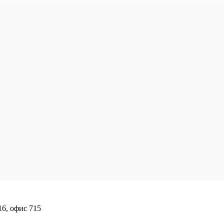
16, офис 715