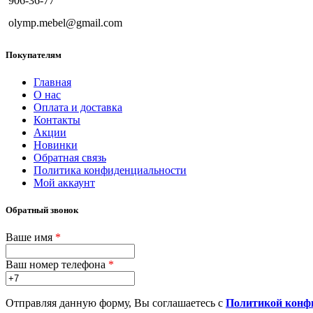
906-36-77
olymp.mebel@gmail.com
Покупателям
Главная
О нас
Оплата и доставка
Контакты
Акции
Новинки
Обратная связь
Политика конфиденциальности
Мой аккаунт
Обратный звонок
Ваше имя
*
Ваш номер телефона
*
Отправляя данную форму, Вы соглашаетесь с
Политикой конф