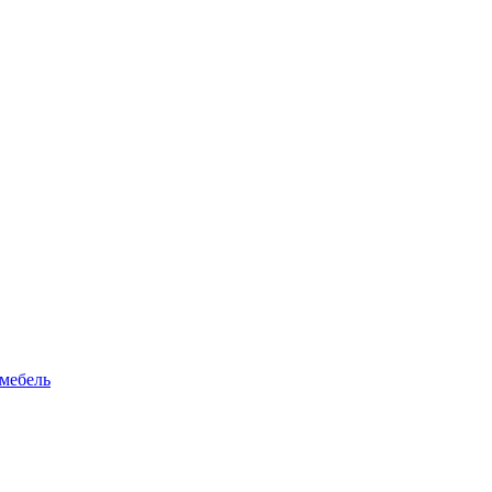
мебель