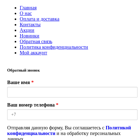
Главная
О нас
Оплата и доставка
Контакты
Акции
Новинки
Обратная связь
Политика конфиденциальности
Мой аккаунт
Обратный звонок
Ваше имя
*
Ваш номер телефона
*
Отправляя данную форму, Вы соглашаетесь с
Политикой
конфиденциальности
и на обработку персональных
данных