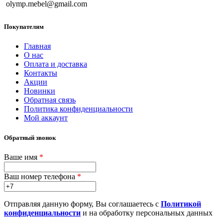
olymp.mebel@gmail.com
Покупателям
Главная
О нас
Оплата и доставка
Контакты
Акции
Новинки
Обратная связь
Политика конфиденциальности
Мой аккаунт
Обратный звонок
Ваше имя
*
Ваш номер телефона
*
Отправляя данную форму, Вы соглашаетесь с
Политикой
конфиденциальности
и на обработку персональных данных