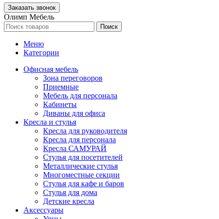
Олимп Мебель
Поиск
Меню
Категории
Офисная мебель
Зона переговоров
Приемные
Мебель для персонала
Кабинеты
Диваны для офиса
Кресла и стулья
Кресла для руководителя
Кресла для персонала
Кресла САМУРАЙ
Стулья для посетителей
Металлические стулья
Многоместные секции
Стулья для кафе и баров
Стулья для дома
Детские кресла
Аксессуары
Урны