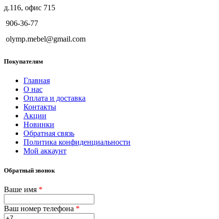
д.116, офис 715
906-36-77
olymp.mebel@gmail.com
Покупателям
Главная
О нас
Оплата и доставка
Контакты
Акции
Новинки
Обратная связь
Политика конфиденциальности
Мой аккаунт
Обратный звонок
Ваше имя
*
Ваш номер телефона
*