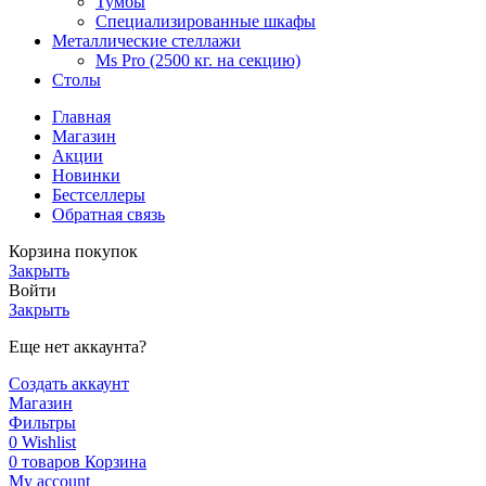
Тумбы
Специализированные шкафы
Металлические стеллажи
Ms Pro (2500 кг. на секцию)
Столы
Главная
Магазин
Акции
Новинки
Бестселлеры
Обратная связь
Корзина покупок
Закрыть
Войти
Закрыть
Еще нет аккаунта?
Создать аккаунт
Магазин
Фильтры
0
Wishlist
0
товаров
Корзина
My account