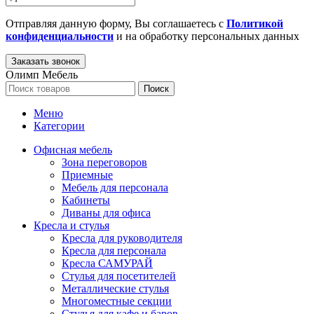
Отправляя данную форму, Вы соглашаетесь с
Политикой
конфиденциальности
и на обработку персональных данных
Олимп Мебель
Поиск
Меню
Категории
Офисная мебель
Зона переговоров
Приемные
Мебель для персонала
Кабинеты
Диваны для офиса
Кресла и стулья
Кресла для руководителя
Кресла для персонала
Кресла САМУРАЙ
Стулья для посетителей
Металлические стулья
Многоместные секции
Стулья для кафе и баров