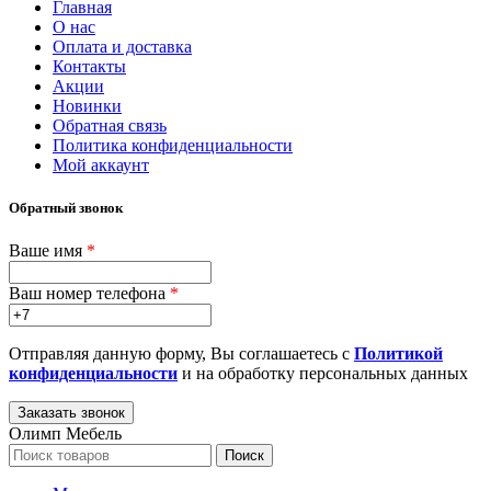
Главная
О нас
Оплата и доставка
Контакты
Акции
Новинки
Обратная связь
Политика конфиденциальности
Мой аккаунт
Обратный звонок
Ваше имя
*
Ваш номер телефона
*
Отправляя данную форму, Вы соглашаетесь с
Политикой
конфиденциальности
и на обработку персональных данных
Олимп Мебель
Поиск