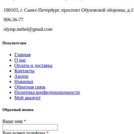
190103, г. Санкт-Петербург, проспект Обуховской обороны, д.1
906-36-77
olymp.mebel@gmail.com
Покупателям
Главная
О нас
Оплата и доставка
Контакты
Акции
Новинки
Обратная связь
Политика конфиденциальности
Мой аккаунт
Обратный звонок
Ваше имя
*
Ваш номер телефона
*