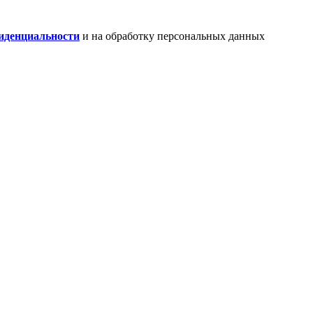
иденциальности
и на обработку персональных данных