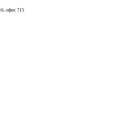
16, офис 715