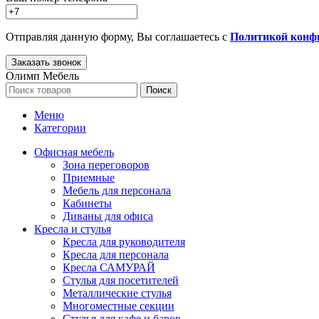
Отправляя данную форму, Вы соглашаетесь с
Политикой конф
Олимп Мебель
Поиск
Меню
Категории
Офисная мебель
Зона переговоров
Приемные
Мебель для персонала
Кабинеты
Диваны для офиса
Кресла и стулья
Кресла для руководителя
Кресла для персонала
Кресла САМУРАЙ
Стулья для посетителей
Металлические стулья
Многоместные секции
Стулья для кафе и баров