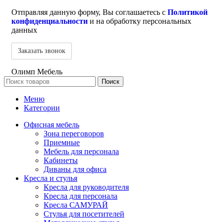
Отправляя данную форму, Вы соглашаетесь с
Политикой
конфиденциальности
и на обработку персональных
данных
Олимп Мебель
Поиск
Меню
Категории
Офисная мебель
Зона переговоров
Приемные
Мебель для персонала
Кабинеты
Диваны для офиса
Кресла и стулья
Кресла для руководителя
Кресла для персонала
Кресла САМУРАЙ
Стулья для посетителей