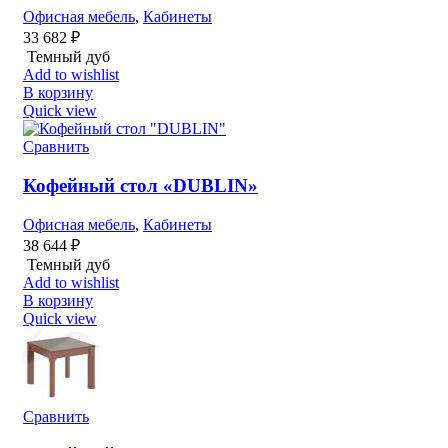
Офисная мебель
,
Кабинеты
33 682
₽
Темный дуб
Add to wishlist
В корзину
Quick view
Сравнить
Кофейный стол «DUBLIN»
Офисная мебель
,
Кабинеты
38 644
₽
Темный дуб
Add to wishlist
В корзину
Quick view
Сравнить