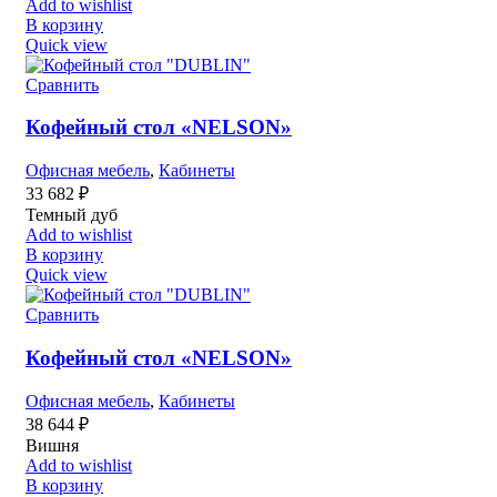
Add to wishlist
В корзину
Quick view
Сравнить
Кофейный стол «NELSON»
Офисная мебель
,
Кабинеты
33 682
₽
Темный дуб
Add to wishlist
В корзину
Quick view
Сравнить
Кофейный стол «NELSON»
Офисная мебель
,
Кабинеты
38 644
₽
Вишня
Add to wishlist
В корзину