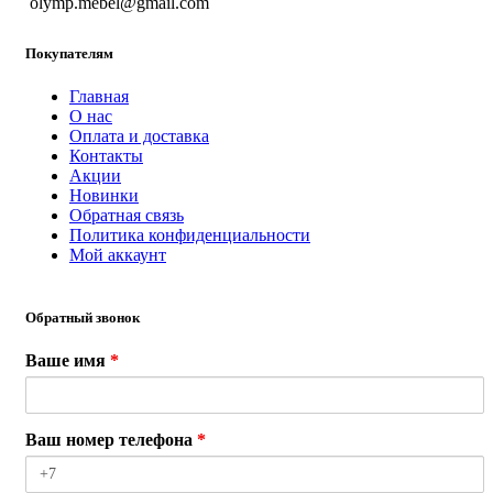
olymp.mebel@gmail.com
Покупателям
Главная
О нас
Оплата и доставка
Контакты
Акции
Новинки
Обратная связь
Политика конфиденциальности
Мой аккаунт
Обратный звонок
Ваше имя
*
Ваш номер телефона
*