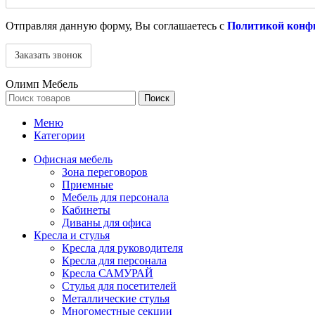
Отправляя данную форму, Вы соглашаетесь с
Политикой конф
Олимп Мебель
Поиск
Меню
Категории
Офисная мебель
Зона переговоров
Приемные
Мебель для персонала
Кабинеты
Диваны для офиса
Кресла и стулья
Кресла для руководителя
Кресла для персонала
Кресла САМУРАЙ
Стулья для посетителей
Металлические стулья
Многоместные секции