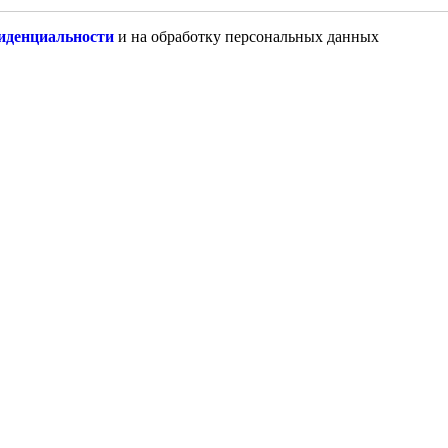
иденциальности
и на обработку персональных данных