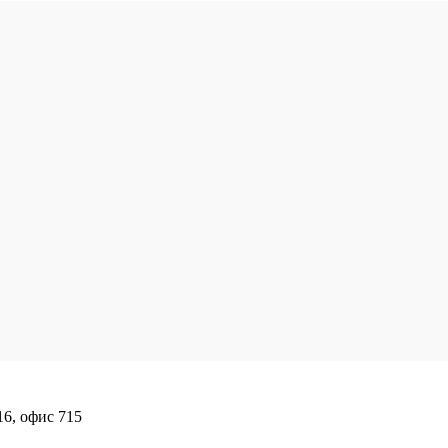
16, офис 715