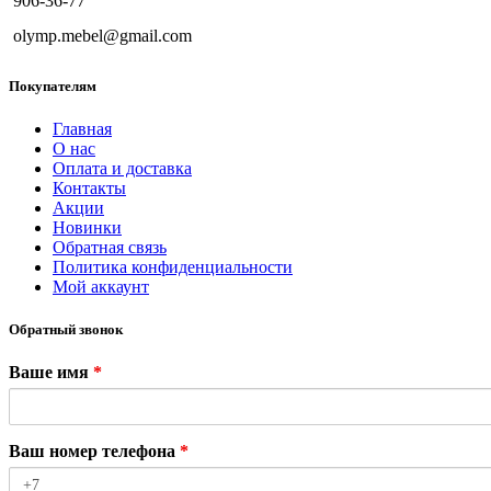
906-36-77
olymp.mebel@gmail.com
Покупателям
Главная
О нас
Оплата и доставка
Контакты
Акции
Новинки
Обратная связь
Политика конфиденциальности
Мой аккаунт
Обратный звонок
Ваше имя
*
Ваш номер телефона
*