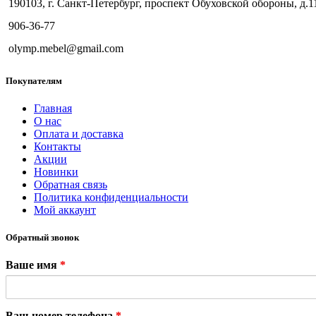
190103, г. Санкт-Петербург, проспект Обуховской обороны, д.1
906-36-77
olymp.mebel@gmail.com
Покупателям
Главная
О нас
Оплата и доставка
Контакты
Акции
Новинки
Обратная связь
Политика конфиденциальности
Мой аккаунт
Обратный звонок
Ваше имя
*
Ваш номер телефона
*