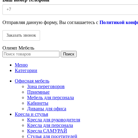
Отправляя данную форму, Вы соглашаетесь с
Политикой конф
Олимп Мебель
Поиск
Меню
Категории
Офисная мебель
Зона переговоров
Приемные
Мебель для персонала
Кабинеты
Диваны для офиса
Кресла и стулья
Кресла для руководителя
Кресла для персонала
Кресла САМУРАЙ
Стулья для посетителей