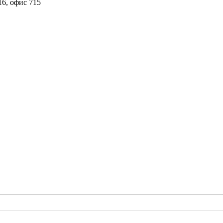
16, офис 715