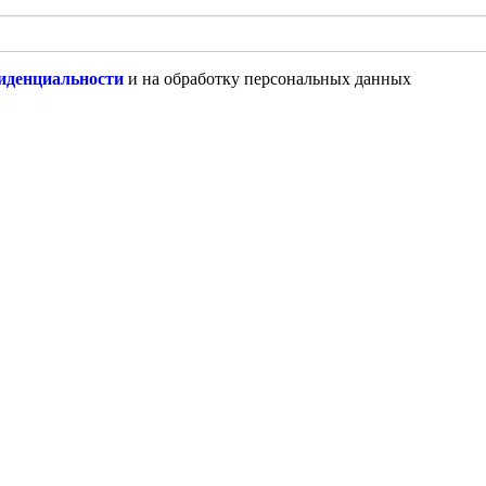
иденциальности
и на обработку персональных данных