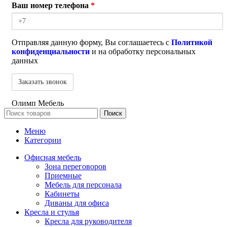
Ваш номер телефона
*
Отправляя данную форму, Вы соглашаетесь с
Политикой
конфиденциальности
и на обработку персональных
данных
Олимп Мебель
Поиск
Меню
Категории
Офисная мебель
Зона переговоров
Приемные
Мебель для персонала
Кабинеты
Диваны для офиса
Кресла и стулья
Кресла для руководителя