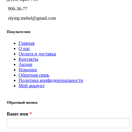
906-36-77
olymp.mebel@gmail.com
Покупателям
Главная
О нас
Оплата и доставка
Контакты
Акции
Новинки
Обратная связь
Политика конфиденциальности
Мой аккаунт
Обратный звонок
Ваше имя
*