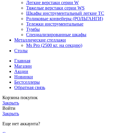
Легкие верстаки серии W
Тяжелые верстаки серии WS
Шкафы инструментальный легкие ТС
Роликовые конвейеры (РОЛЬГАНГИ)
Тележки инструментальные
Тумбы
Специализированные шкафы
Металлические стеллажи
Ms Pro (2500 кг. на секцию)
Столы
Главная
Магазин
Акции
Новинки
Бестселлеры
Обратная связь
Корзина покупок
Закрыть
Войти
Закрыть
Еще нет аккаунта?