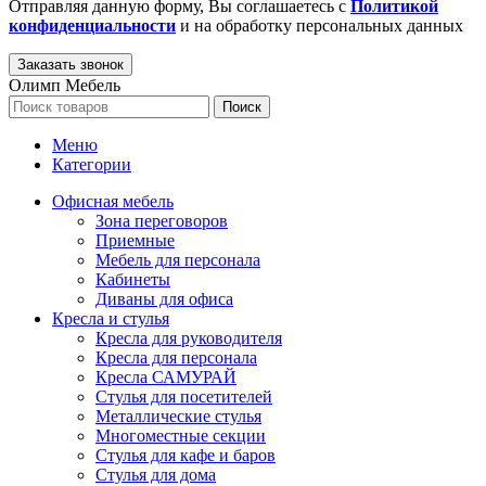
Отправляя данную форму, Вы соглашаетесь с
Политикой
конфиденциальности
и на обработку персональных данных
Олимп Мебель
Поиск
Меню
Категории
Офисная мебель
Зона переговоров
Приемные
Мебель для персонала
Кабинеты
Диваны для офиса
Кресла и стулья
Кресла для руководителя
Кресла для персонала
Кресла САМУРАЙ
Стулья для посетителей
Металлические стулья
Многоместные секции
Стулья для кафе и баров
Стулья для дома