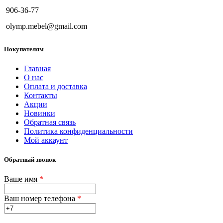
906-36-77
olymp.mebel@gmail.com
Покупателям
Главная
О нас
Оплата и доставка
Контакты
Акции
Новинки
Обратная связь
Политика конфиденциальности
Мой аккаунт
Обратный звонок
Ваше имя
*
Ваш номер телефона
*