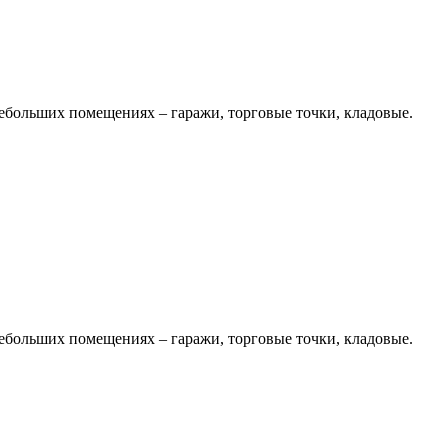
небольших помещениях – гаражи, торговые точки, кладовые.
небольших помещениях – гаражи, торговые точки, кладовые.