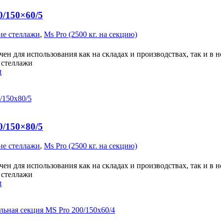
0/150×60/5
ие стеллажи
,
Ms Pro (2500 кг. на секцию)
ен для использования как на складах и производствах, так и в 
стеллажи
t
0/150×80/5
ие стеллажи
,
Ms Pro (2500 кг. на секцию)
ен для использования как на складах и производствах, так и в 
стеллажи
t