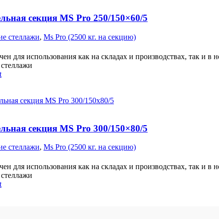
льная секция MS Pro 250/150×60/5
ие стеллажи
,
Ms Pro (2500 кг. на секцию)
ен для использования как на складах и производствах, так и в 
стеллажи
t
льная секция MS Pro 300/150×80/5
ие стеллажи
,
Ms Pro (2500 кг. на секцию)
ен для использования как на складах и производствах, так и в 
стеллажи
t