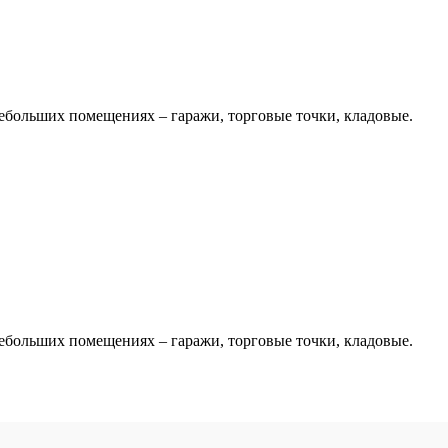
небольших помещениях – гаражи, торговые точки, кладовые.
небольших помещениях – гаражи, торговые точки, кладовые.