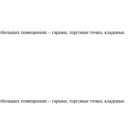
небольших помещениях – гаражи, торговые точки, кладовые.
небольших помещениях – гаражи, торговые точки, кладовые.