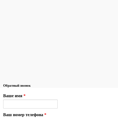
Обратный звонок
Ваше имя
*
Ваш номер телефона
*