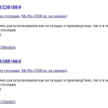
0/150×60/4
ие стеллажи
,
Ms Pro (2500 кг. на секцию)
ен для использования как на складах и производствах, так и в 
стеллажи
t
0/180×60/4
ие стеллажи
,
Ms Pro (2500 кг. на секцию)
ен для использования как на складах и производствах, так и в 
стеллажи
t