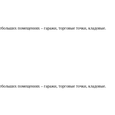
небольших помещениях – гаражи, торговые точки, кладовые.
небольших помещениях – гаражи, торговые точки, кладовые.