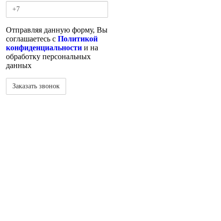
Отправляя данную форму, Вы
соглашаетесь с
Политикой
конфиденциальности
и на
обработку персональных
данных