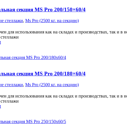
льная секция MS Pro 200/150×60/4
ие стеллажи
,
Ms Pro (2500 кг. на секцию)
ен для использования как на складах и производствах, так и в 
стеллажи
t
льная секция MS Pro 200/180×60/4
ие стеллажи
,
Ms Pro (2500 кг. на секцию)
ен для использования как на складах и производствах, так и в 
стеллажи
t