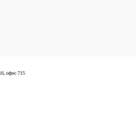
16, офис 715