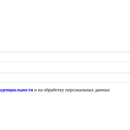
иденциальности
и на обработку персональных данных