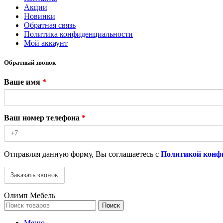
Акции
Новинки
Обратная связь
Политика конфиденциальности
Мой аккаунт
Обратный звонок
Ваше имя
*
Ваш номер телефона
*
Отправляя данную форму, Вы соглашаетесь с
Политикой конф
Олимп Мебель
Поиск
Меню