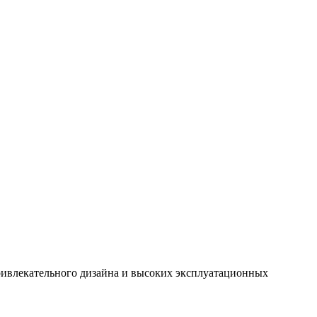
ивлекательного дизайна и высоких эксплуатационных