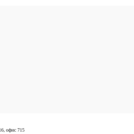
16, офис 715