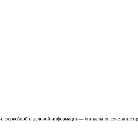
и, служебной и деловой информации— уникальное сочетание пр