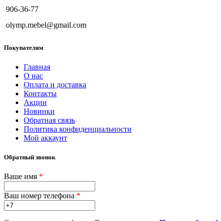
906-36-77
olymp.mebel@gmail.com
Покупателям
Главная
О нас
Оплата и доставка
Контакты
Акции
Новинки
Обратная связь
Политика конфиденциальности
Мой аккаунт
Обратный звонок
Ваше имя
*
Ваш номер телефона
*