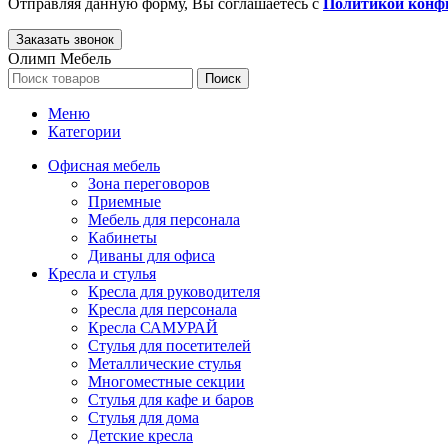
Отправляя данную форму, Вы соглашаетесь с
Политикой конф
Олимп Мебель
Поиск
Меню
Категории
Офисная мебель
Зона переговоров
Приемные
Мебель для персонала
Кабинеты
Диваны для офиса
Кресла и стулья
Кресла для руководителя
Кресла для персонала
Кресла САМУРАЙ
Стулья для посетителей
Металлические стулья
Многоместные секции
Стулья для кафе и баров
Стулья для дома
Детские кресла