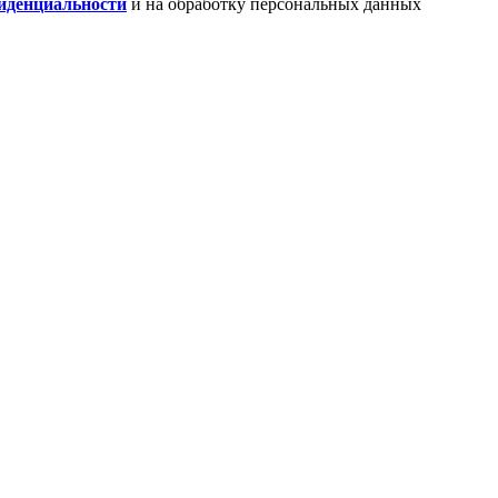
иденциальности
и на обработку персональных данных