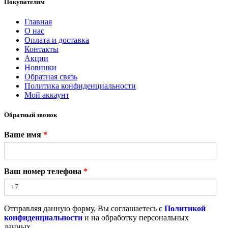
Покупателям
Главная
О нас
Оплата и доставка
Контакты
Акции
Новинки
Обратная связь
Политика конфиденциальности
Мой аккаунт
Обратный звонок
Ваше имя
*
Ваш номер телефона
*
Отправляя данную форму, Вы соглашаетесь с
Политикой
конфиденциальности
и на обработку персональных
данных