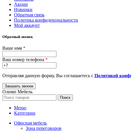
Акции
Новинки
Обратная связь
Политика конфиденциальности
Мой аккаунт
Обратный звонок
Ваше имя
*
Ваш номер телефона
*
Отправляя данную форму, Вы соглашаетесь с
Политикой конф
Олимп Мебель
Поиск
Меню
Категории
Офисная мебель
Зона переговоров