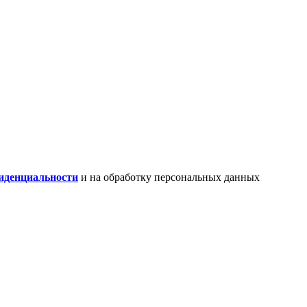
иденциальности
и на обработку персональных данных