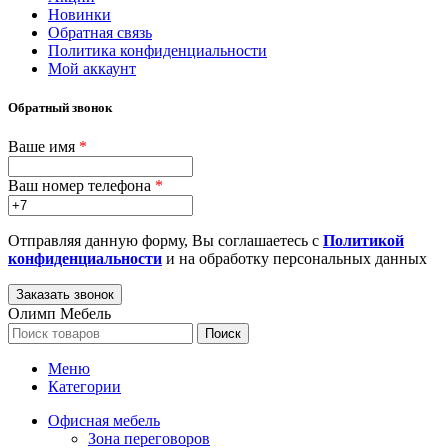
Новинки
Обратная связь
Политика конфиденциальности
Мой аккаунт
Обратный звонок
Ваше имя
*
Ваш номер телефона
*
Отправляя данную форму, Вы соглашаетесь с
Политикой
конфиденциальности
и на обработку персональных данных
Олимп Мебель
Поиск
Меню
Категории
Офисная мебель
Зона переговоров