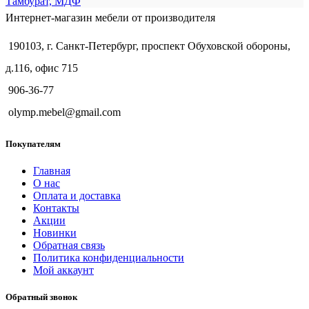
Тамбурат, МДФ
Интернет-магазин мебели от производителя
190103, г. Санкт-Петербург, проспект Обуховской обороны,
д.116, офис 715
906-36-77
olymp.mebel@gmail.com
Покупателям
Главная
О нас
Оплата и доставка
Контакты
Акции
Новинки
Обратная связь
Политика конфиденциальности
Мой аккаунт
Обратный звонок