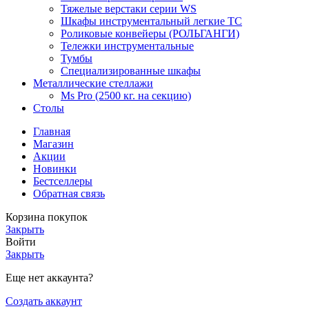
Тяжелые верстаки серии WS
Шкафы инструментальный легкие ТС
Роликовые конвейеры (РОЛЬГАНГИ)
Тележки инструментальные
Тумбы
Специализированные шкафы
Металлические стеллажи
Ms Pro (2500 кг. на секцию)
Столы
Главная
Магазин
Акции
Новинки
Бестселлеры
Обратная связь
Корзина покупок
Закрыть
Войти
Закрыть
Еще нет аккаунта?
Создать аккаунт