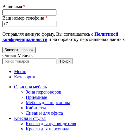
Ваше имя
*
Ваш номер телефона
*
Отправляя данную форму, Вы соглашаетесь с
Политикой
конфиденциальности
и на обработку персональных данных
Олимп Мебель
Поиск
Меню
Категории
Офисная мебель
Зона переговоров
Приемные
Мебель для персонала
Кабинеты
Диваны для офиса
Кресла и стулья
Кресла для руководителя
Кресла для персонала