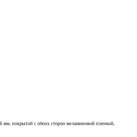
 мм, покрытой с обеих сторон меламиновой пленкой,