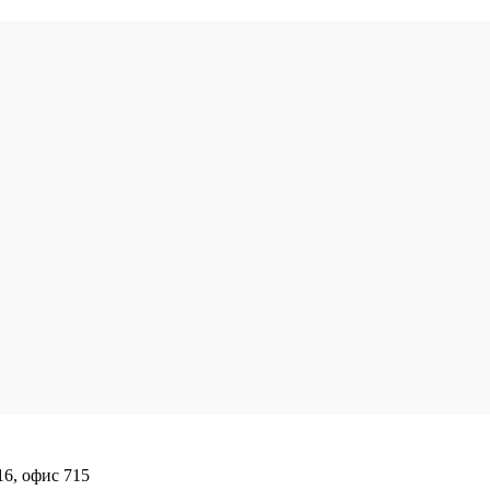
16, офис 715