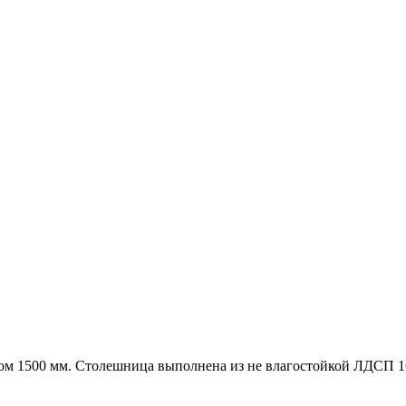
м 1500 мм. Столешница выполнена из не влагостойкой ЛДСП 16