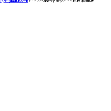
иденциальности
и на обработку персональных данных