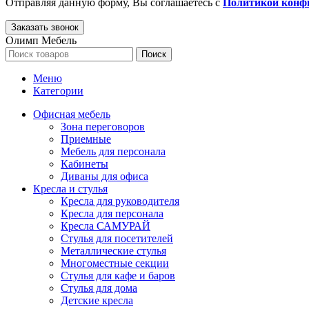
Отправляя данную форму, Вы соглашаетесь с
Политикой конф
Олимп Мебель
Поиск
Меню
Категории
Офисная мебель
Зона переговоров
Приемные
Мебель для персонала
Кабинеты
Диваны для офиса
Кресла и стулья
Кресла для руководителя
Кресла для персонала
Кресла САМУРАЙ
Стулья для посетителей
Металлические стулья
Многоместные секции
Стулья для кафе и баров
Стулья для дома
Детские кресла