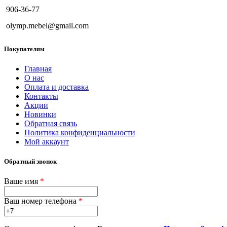
906-36-77
olymp.mebel@gmail.com
Покупателям
Главная
О нас
Оплата и доставка
Контакты
Акции
Новинки
Обратная связь
Политика конфиденциальности
Мой аккаунт
Обратный звонок
Ваше имя
*
Ваш номер телефона
*