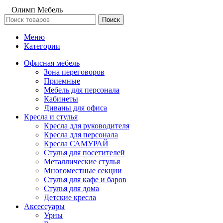
Олимп Мебель
Поиск
Меню
Категории
Офисная мебель
Зона переговоров
Приемные
Мебель для персонала
Кабинеты
Диваны для офиса
Кресла и стулья
Кресла для руководителя
Кресла для персонала
Кресла САМУРАЙ
Стулья для посетителей
Металлические стулья
Многоместные секции
Стулья для кафе и баров
Стулья для дома
Детские кресла
Аксессуары
Урны