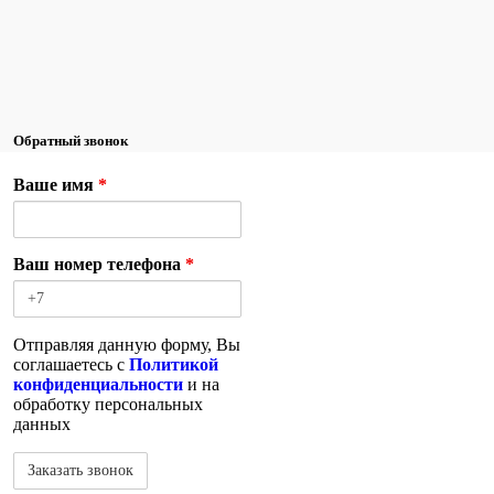
Обратный звонок
Ваше имя
*
Ваш номер телефона
*
Отправляя данную форму, Вы
соглашаетесь с
Политикой
конфиденциальности
и на
обработку персональных
данных