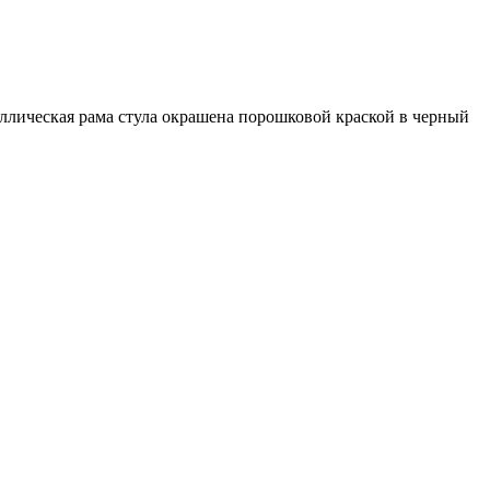
ллическая рама стула окрашена порошковой краской в черный