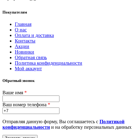
Покупателям
Главная
О нас
Оплата и доставка
Контакты
Акции
Новинки
Обратная связь
Политика конфиденциальности
Мой аккаунт
Обратный звонок
Ваше имя
*
Ваш номер телефона
*
Отправляя данную форму, Вы соглашаетесь с
Политикой
конфиденциальности
и на обработку персональных данных