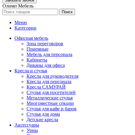
Олимп Мебель
Поиск
Меню
Категории
Офисная мебель
Зона переговоров
Приемные
Мебель для персонала
Кабинеты
Диваны для офиса
Кресла и стулья
Кресла для руководителя
Кресла для персонала
Кресла САМУРАЙ
Стулья для посетителей
Металлические стулья
Многоместные секции
Стулья для кафе и баров
Стулья для дома
Детские кресла
Аксессуары
Урны