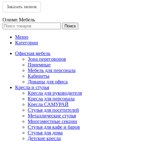
Олимп Мебель
Поиск
Меню
Категории
Офисная мебель
Зона переговоров
Приемные
Мебель для персонала
Кабинеты
Диваны для офиса
Кресла и стулья
Кресла для руководителя
Кресла для персонала
Кресла САМУРАЙ
Стулья для посетителей
Металлические стулья
Многоместные секции
Стулья для кафе и баров
Стулья для дома
Детские кресла