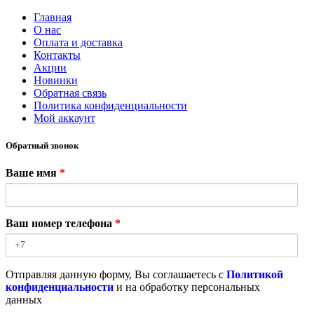
Главная
О нас
Оплата и доставка
Контакты
Акции
Новинки
Обратная связь
Политика конфиденциальности
Мой аккаунт
Обратный звонок
Ваше имя
*
Ваш номер телефона
*
Отправляя данную форму, Вы соглашаетесь с
Политикой
конфиденциальности
и на обработку персональных
данных