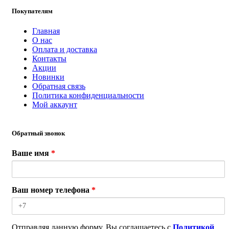
Покупателям
Главная
О нас
Оплата и доставка
Контакты
Акции
Новинки
Обратная связь
Политика конфиденциальности
Мой аккаунт
Обратный звонок
Ваше имя
*
Ваш номер телефона
*
Отправляя данную форму, Вы соглашаетесь с
Политикой