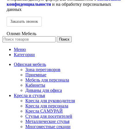
конфиденциальности
и на обработку персональных
данных
Олимп Мебель
Поиск
Меню
Категории
Офисная мебель
Зона переговоров
Приемные
Мебель для персонала
Кабинеты
Диваны для офиса
Кресла и стулья
Кресла для руководителя
Кресла для персонала
Кресла САМУРАЙ
Стулья для посетителей
Металлические стулья
Многоместные секции