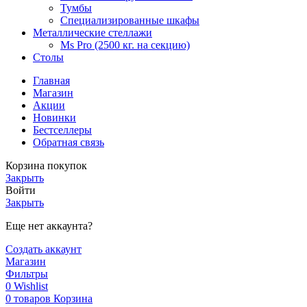
Тумбы
Специализированные шкафы
Металлические стеллажи
Ms Pro (2500 кг. на секцию)
Столы
Главная
Магазин
Акции
Новинки
Бестселлеры
Обратная связь
Корзина покупок
Закрыть
Войти
Закрыть
Еще нет аккаунта?
Создать аккаунт
Магазин
Фильтры
0
Wishlist
0
товаров
Корзина