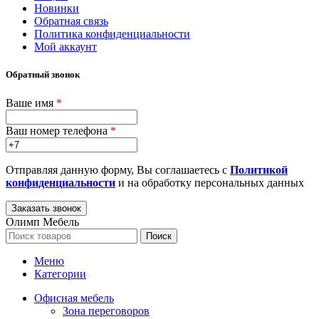
Новинки
Обратная связь
Политика конфиденциальности
Мой аккаунт
Обратный звонок
Ваше имя
*
Ваш номер телефона
*
Отправляя данную форму, Вы соглашаетесь с
Политикой
конфиденциальности
и на обработку персональных данных
Олимп Мебель
Поиск
Меню
Категории
Офисная мебель
Зона переговоров