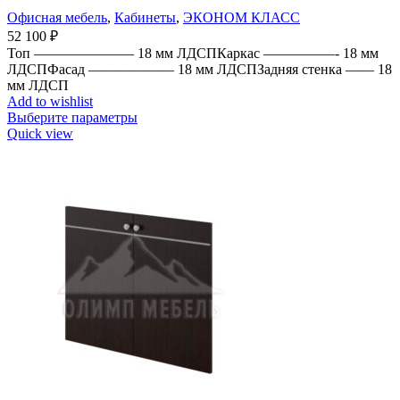
Офисная мебель
,
Кабинеты
,
ЭКОНОМ КЛАСС
52 100
₽
Топ ——————— 18 мм ЛДСПКаркас —————- 18 мм
ЛДСПФасад —————— 18 мм ЛДСПЗадняя стенка —— 18
мм ЛДСП
Add to wishlist
Выберите параметры
Quick view