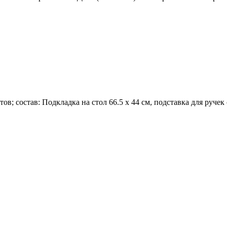
; состав: Подкладка на стол 66.5 х 44 см, подставка для ручек 