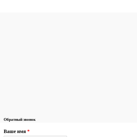
Обратный звонок
Ваше имя
*