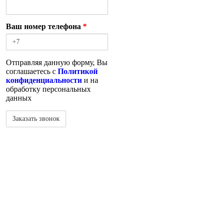
Ваш номер телефона
*
Отправляя данную форму, Вы
соглашаетесь с
Политикой
конфиденциальности
и на
обработку персональных
данных