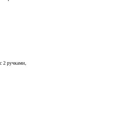
с 2 ручками,