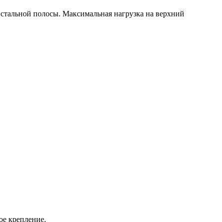
 стальной полосы. Максимальная нагрузка на верхний
тое крепление.