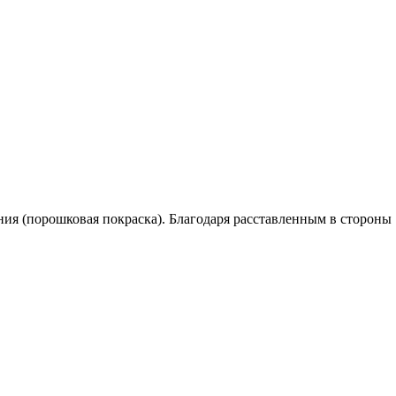
ия (порошковая покраска). Благодаря расставленным в стороны