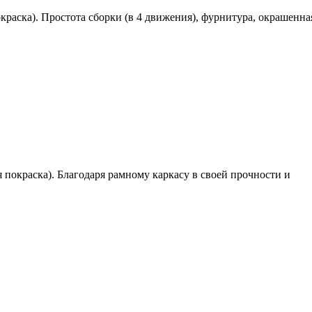
аска). Простота сборки (в 4 движения), фурнитура, окрашенна
покраска). Благодаря рамному каркасу в своей прочности и