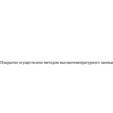
 Покрытие осуществлено методом высокотемпературного запекан